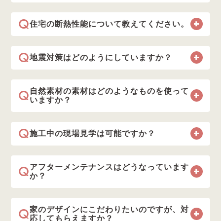
Q
住宅の断熱性能について教えてください。
Q
地震対策はどのようにしていますか？
Q
自然素材の素材はどのようなものを使って
いますか？
Q
施工中の現場見学は可能ですか？
Q
アフターメンテナンスはどうなっています
か？
Q
家のデザインにこだわりたいのですが、対
応してもらえますか？