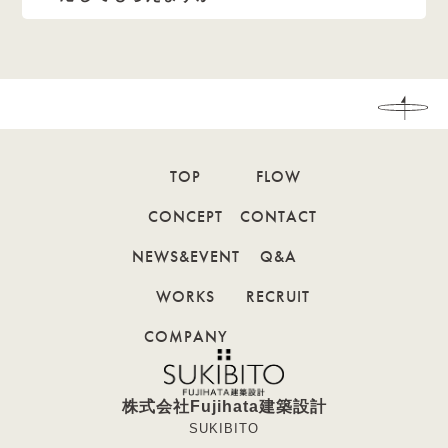
TOP
FLOW
CONCEPT
CONTACT
NEWS&EVENT
Q&A
WORKS
RECRUIT
COMPANY
株式会社Fujihata建築設計
SUKIBITO