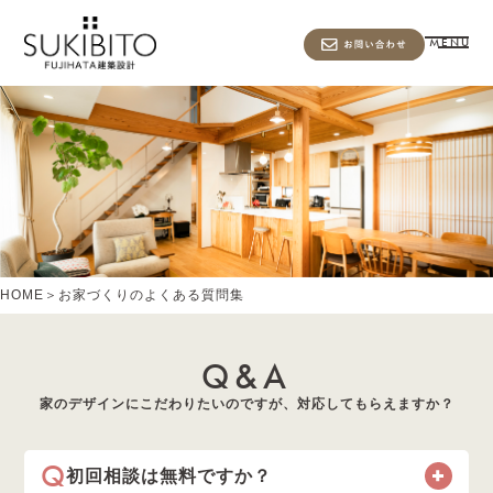
MENU
HOME
＞
お家づくりのよくある質問集
Q&A
家のデザインにこだわりたいのですが、対応してもらえますか？
Q
初回相談は無料ですか？