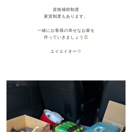
資格補助制度
家賃制度もあります。
一緒にお客様の幸せなお家を
作っていきましょう
エイエイオー