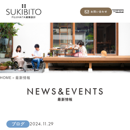
MENU
HOME
＞
最新情報
NEWS&
EVENTS
最新情報
2024.11.29
ブログ