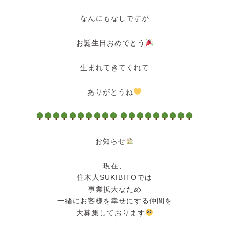
なんにもなしですが
お誕生日おめでとう
生まれてきてくれて
ありがとうね
お知らせ
現在、
住木人SUKIBITOでは
事業拡大なため
一緒にお客様を幸せにする仲間を
大募集しております