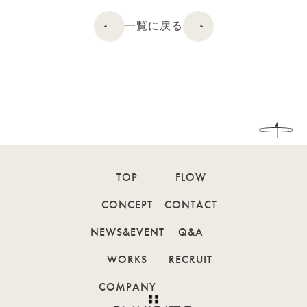
一覧に戻る
TOP
FLOW
CONCEPT
CONTACT
NEWS&EVENT
Q&A
WORKS
RECRUIT
COMPANY