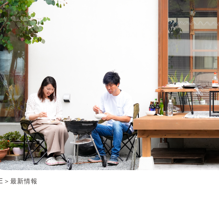
E
＞
最新情報