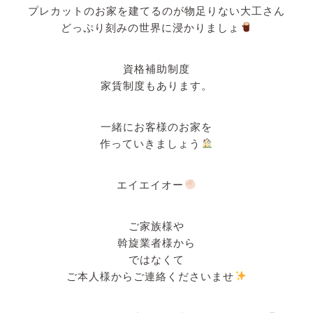
プレカットのお家を建てるのが物足りない大工さん
どっぷり刻みの世界に浸かりましょ
資格補助制度
家賃制度もあります。
一緒にお客様のお家を
作っていきましょう
エイエイオー
ご家族様や
斡旋業者様から
ではなくて
ご本人様からご連絡くださいませ