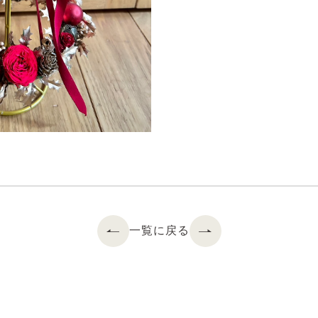
一覧に戻る