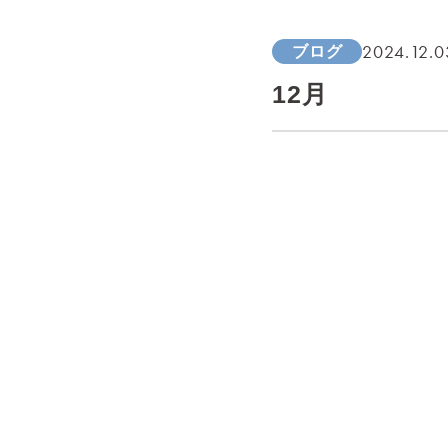
2024.12.0
ブログ
12月