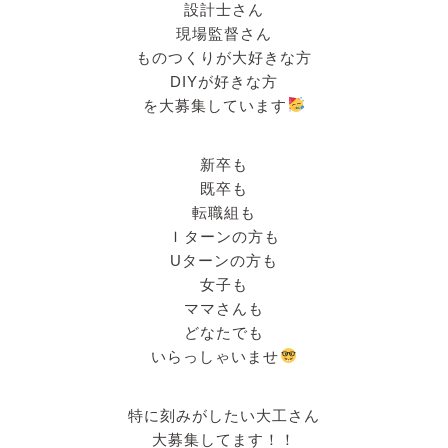
設計士さん
現場監督さん
ものつくりが大好きな方
DIYが好きな方
を大募集しています
新卒も
既卒も
転職組も
Ｉターンの方も
Uターンの方も
女子も
ママさんも
どなたでも
いらっしゃいませ
特に刻みがしたい大工さん
大募集してます！！