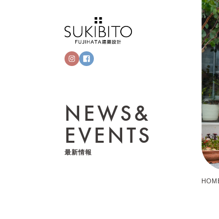
NEWS&
EVENTS
最新情報
HOM