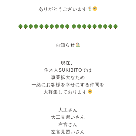
ありがとうございます
お知らせ
現在、
住木人SUKIBITOでは
事業拡大なため
一緒にお客様を幸せにする仲間を
大募集しております
大工さん
大工見習いさん
左官さん
左官見習いさん