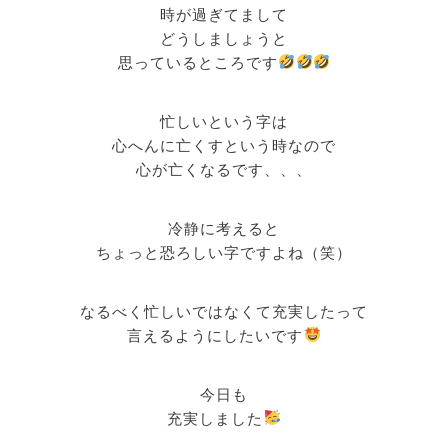
時が過ぎてまして
どうしましょうと
思っているところです
忙しいという字は
心へんに亡くすという時なので
心が亡くなるです、、、
冷静に考えると
ちょっと恐ろしい字ですよね（笑）
なるべく忙しいではなくて充実したって
言えるようにしたいです
今日も
充実しました