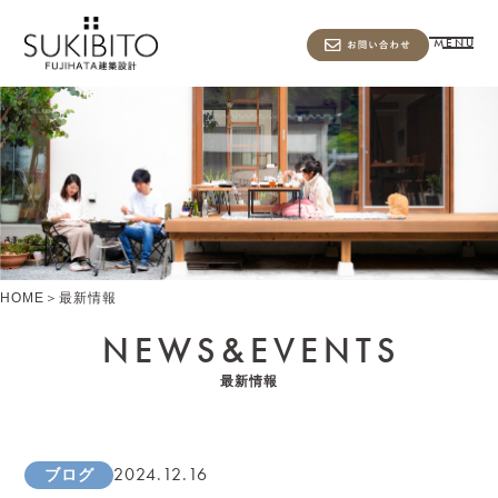
MENU
HOME
＞
最新情報
NEWS&
EVENTS
最新情報
2024.12.16
ブログ