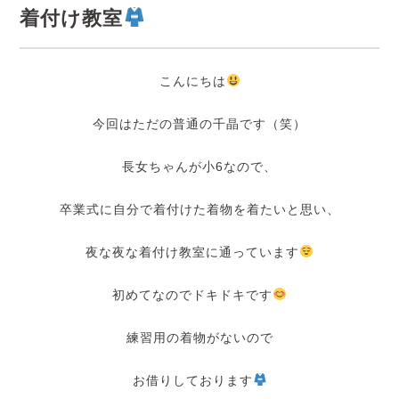
着付け教室
こんにちは
今回はただの普通の千晶です（笑）
長女ちゃんが小6なので、
卒業式に自分で着付けた着物を着たいと思い、
夜な夜な着付け教室に通っています
初めてなのでドキドキです
練習用の着物がないので
お借りしております