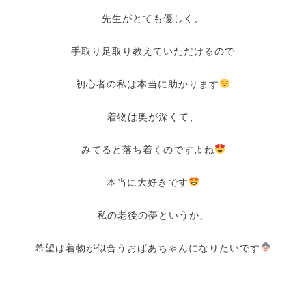
先生がとても優しく、
手取り足取り教えていただけるので
初心者の私は本当に助かります
着物は奥が深くて、
みてると落ち着くのですよね
本当に大好きです
私の老後の夢というか、
希望は着物が似合うおばあちゃんになりたいです