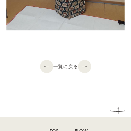
一覧に戻る
TOP
FLOW