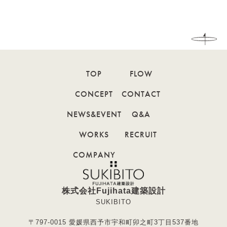
TOP
FLOW
CONCEPT
CONTACT
NEWS&EVENT
Q&A
WORKS
RECRUIT
COMPANY
株式会社Fujihata建築設計
SUKIBITO
〒797-0015 愛媛県西予市宇和町卯之町3丁目537番地