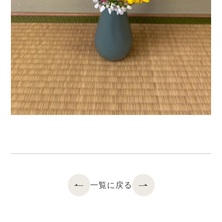
一覧に戻る