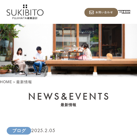
MENU
HOME
＞
最新情報
NEWS&
EVENTS
最新情報
2025.2.05
ブログ