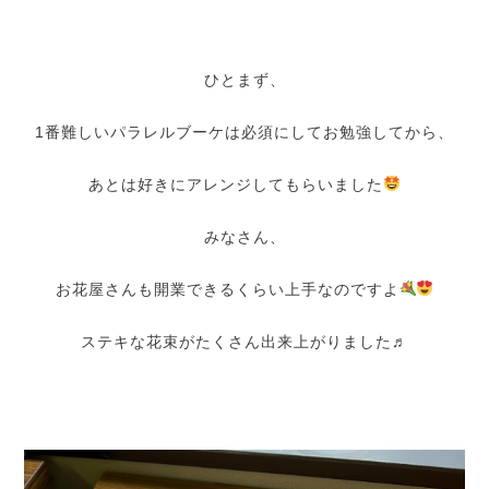
ひとまず、
1番難しいパラレルブーケは必須にしてお勉強してから、
あとは好きにアレンジしてもらいました
みなさん、
お花屋さんも開業できるくらい上手なのですよ
ステキな花束がたくさん出来上がりました♬