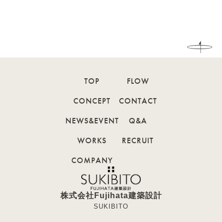
TOP
FLOW
CONCEPT
CONTACT
NEWS&EVENT
Q&A
WORKS
RECRUIT
COMPANY
株式会社Fujihata建築設計
SUKIBITO