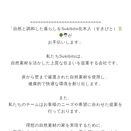
===========================
「自然と調和した暮らしをSukibito住木人（すきびと）
が
お手伝いします」
私たちSukibitoは、
自然素材を活かした上質な住まいを提案する会社です。
床から壁まで厳選された自然素材を使用し、
健康的で快適な環境を創り出します。
また、
私たちのチームはお客様のニーズや希望に合わせた提案を
行っております。
理想の自然素材の家を実現するために、