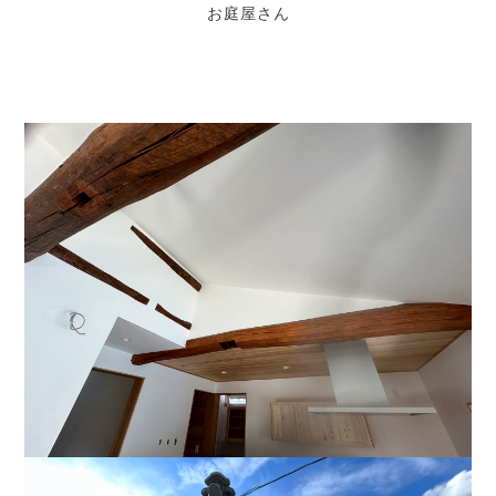
お庭屋さん