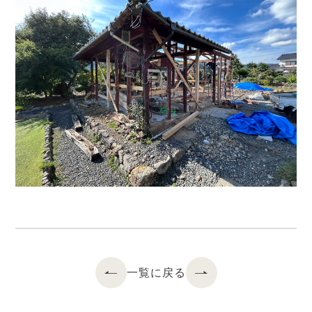
一覧に戻る