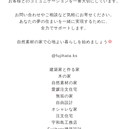
お客様とのコミュニケーションを一番大切にしています。
お問い合わせやご相談など気軽にお寄せください。
あなたの夢の住まいを一緒に実現するために、
全力でサポートします。
自然素材の家で心地よい暮らしを始めましょう
@fujihata.ks
建築家と作る家
木の家
自然素材の家
愛媛注文住宅
無垢の家
自由設計
オシャレな家
注文住宅
宇和島工務店