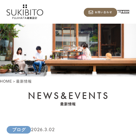
MENU
HOME
＞
最新情報
NEWS&
EVENTS
最新情報
2026.3.02
ブログ