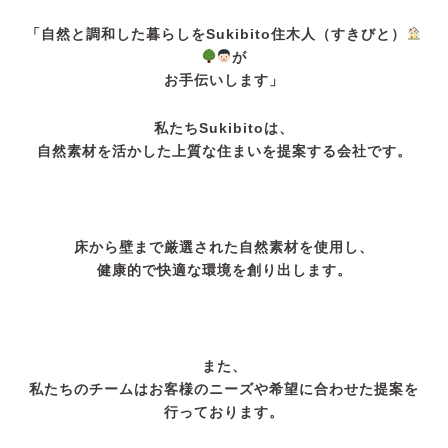
「自然と調和した暮らしをSukibito住木人（すきびと）
が
お手伝いします」
私たちSukibitoは、
自然素材を活かした上質な住まいを提案する会社です。
床から壁まで厳選された自然素材を使用し、
健康的で快適な環境を創り出します。
また、
私たちのチームはお客様のニーズや希望に合わせた提案を
行っております。