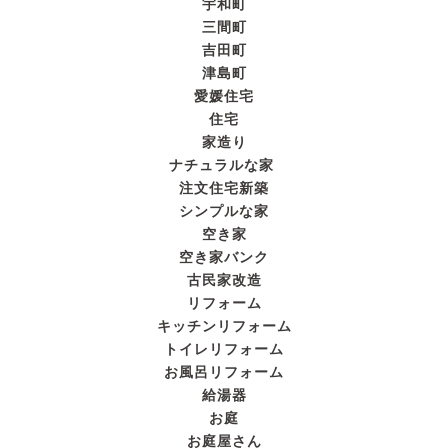
宇和町
三間町
吉田町
津島町
愛媛住宅
住宅
家造り
ナチュラルな家
注文住宅新築
シンプルな家
空き家
空き家バンク
古民家改造
リフォーム
キッチンリフォーム
トイレリフォーム
お風呂リフォーム
給湯器
お庭
お庭屋さん