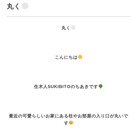
丸く
丸く
こんにちは
住木人SUKIBITOのちあきです
最近の可愛らしいお家にある柱やお部屋の入り口が丸いで
す