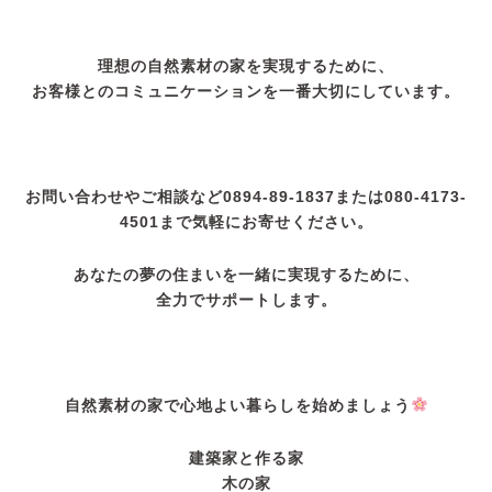
理想の自然素材の家を実現するために、
お客様とのコミュニケーションを一番大切にしています。
お問い合わせやご相談など0894-89-1837または080-4173-
4501まで気軽にお寄せください。
あなたの夢の住まいを一緒に実現するために、
全力でサポートします。
自然素材の家で心地よい暮らしを始めましょう
建築家と作る家
木の家