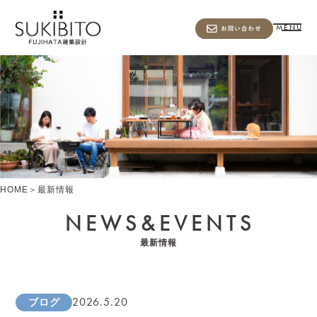
MENU
HOME
＞
最新情報
NEWS&
EVENTS
最新情報
2026.5.20
ブログ