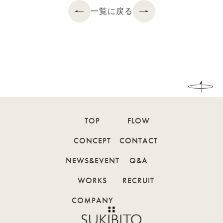
一覧に戻る
TOP
FLOW
CONCEPT
CONTACT
NEWS&EVENT
Q&A
WORKS
RECRUIT
COMPANY