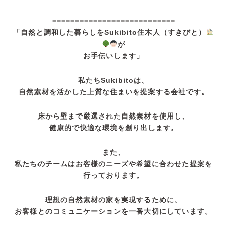
===========================
「自然と調和した暮らしをSukibito住木人（すきびと）
が
お手伝いします」
私たちSukibitoは、
自然素材を活かした上質な住まいを提案する会社です。
床から壁まで厳選された自然素材を使用し、
健康的で快適な環境を創り出します。
また、
私たちのチームはお客様のニーズや希望に合わせた提案を
行っております。
理想の自然素材の家を実現するために、
お客様とのコミュニケーションを一番大切にしています。