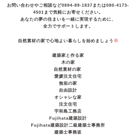
お問い合わせやご相談など0894-89-1837または080-4173-
4501まで気軽にお寄せください。
あなたの夢の住まいを一緒に実現するために、
全力でサポートします。
自然素材の家で心地よい暮らしを始めましょう
建築家と作る家
木の家
自然素材の家
愛媛注文住宅
無垢の家
自由設計
オシャレな家
注文住宅
宇和島工務店
Fujihata建築設計
Fujihata建築設計二級建築士事務所
建築士事務坂