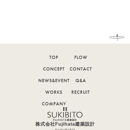
TOP
FLOW
CONCEPT
CONTACT
NEWS&EVENT
Q&A
WORKS
RECRUIT
COMPANY
株式会社Fujihata建築設計