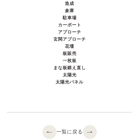
造成
倉庫
駐車場
カーポート
アプローチ
玄関アプローチ
花壇
板販売
一枚板
まな板鍛え直し
太陽光
太陽光パネル
一覧に戻る