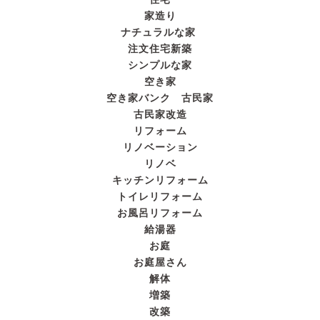
家造り
ナチュラルな家
注文住宅新築
シンプルな家
空き家
空き家バンク 古民家
古民家改造
リフォーム
リノベーション
リノベ
キッチンリフォーム
トイレリフォーム
お風呂リフォーム
給湯器
お庭
お庭屋さん
解体
増築
改築