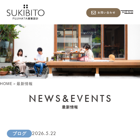
MENU
HOME
＞
最新情報
NEWS&
EVENTS
最新情報
2026.5.22
ブログ