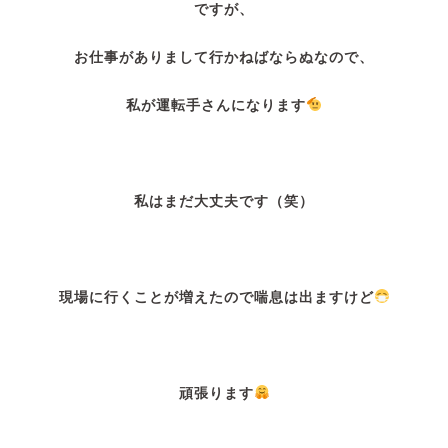
ですが、
お仕事がありまして行かねばならぬなので、
私が運転手さんになります
私はまだ大丈夫です（笑）
現場に行くことが増えたので喘息は出ますけど
頑張ります