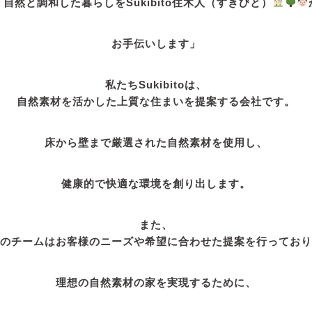
「自然と調和した暮らしをSukibito住木人（すきびと）
お手伝いします」
私たちSukibitoは、
自然素材を活かした上質な住まいを提案する会社です。
床から壁まで厳選された自然素材を使用し、
健康的で快適な環境を創り出します。
また、
のチームはお客様のニーズや希望に合わせた提案を行っており
理想の自然素材の家を実現するために、