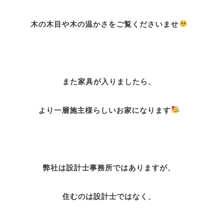
木の木目や木の温かさをご覧くださいませ
また家具が入りましたら、
より一層施主様らしいお家になります
弊社は設計士事務所ではありますが、
住むのは設計士ではなく、