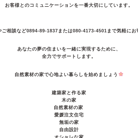
お客様とのコミュニケーションを一番大切にしています。
相談など0894-89-1837または080-4173-4501まで気軽
あなたの夢の住まいを一緒に実現するために、
全力でサポートします。
自然素材の家で心地よい暮らしを始めましょう
建築家と作る家
木の家
自然素材の家
愛媛注文住宅
無垢の家
自由設計
オシャレな家