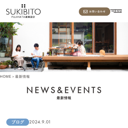
MENU
HOME
＞
最新情報
NEWS&
EVENTS
最新情報
2024.9.01
ブログ