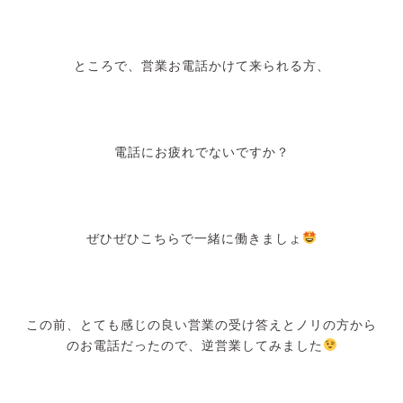
ところで、営業お電話かけて来られる方、
電話にお疲れでないですか？
ぜひぜひこちらで一緒に働きましょ
この前、とても感じの良い営業の受け答えとノリの方から
のお電話だったので、逆営業してみました