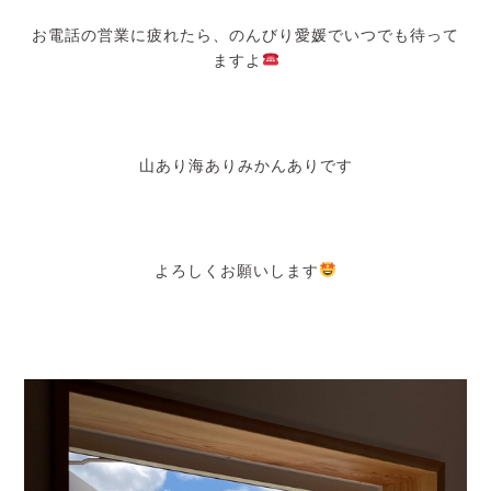
お電話の営業に疲れたら、のんびり愛媛でいつでも待って
ますよ
山あり海ありみかんありです
よろしくお願いします