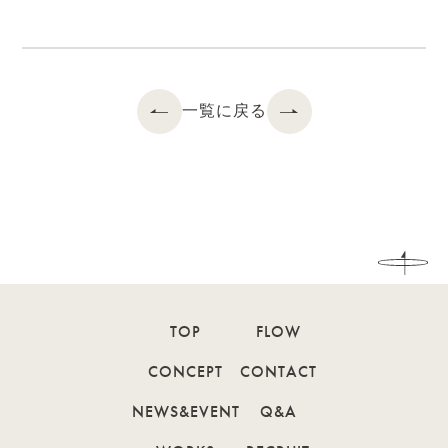
一覧に戻る
TOP
FLOW
CONCEPT
CONTACT
NEWS&EVENT
Q&A