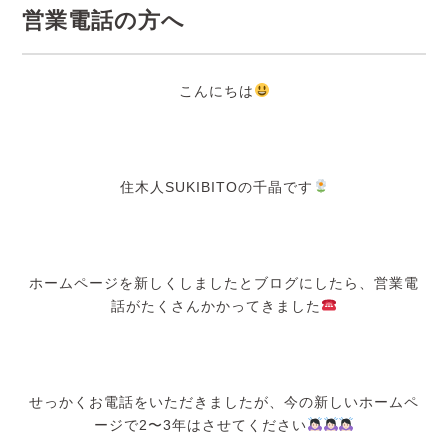
営業電話の方へ
こんにちは
住木人SUKIBITOの千晶です
ホームページを新しくしましたとブログにしたら、営業電
話がたくさんかかってきました
せっかくお電話をいただきましたが、今の新しいホームペ
ージで2〜3年はさせてください