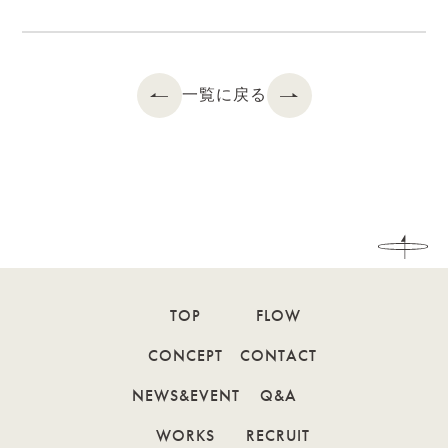
一覧に戻る
TOP
FLOW
CONCEPT
CONTACT
NEWS&EVENT
Q&A
WORKS
RECRUIT