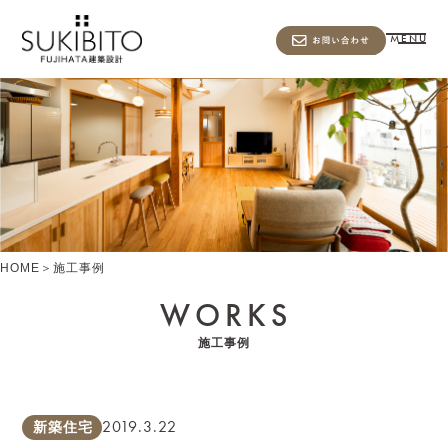
MENU
HOME
＞
施工事例
WORKS
施工事例
2019.3.22
新築住宅